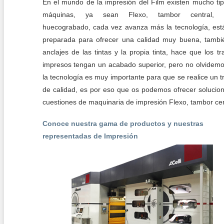
En el mundo de la impresión del Film existen mucho ti
máquinas, ya sean Flexo, tambor central, s
huecograbado, cada vez avanza más la tecnología, es
preparada para ofrecer una calidad muy buena, tambi
anclajes de las tintas y la propia tinta, hace que los tr
impresos tengan un acabado superior, pero no olvidem
la tecnología es muy importante para que se realice un t
de calidad, es por eso que os podemos ofrecer solucio
cuestiones de maquinaria de impresión Flexo, tambor cen
Conoce nuestra gama de productos y nuestras
representadas de Impresión