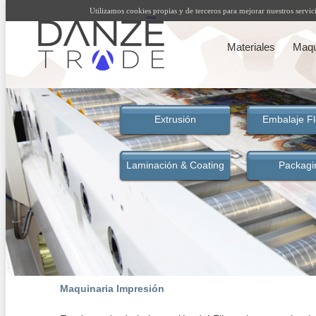
Maquinaria Impresión