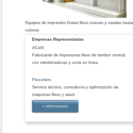
Equipos de impresión líneas flexo nuevas y usadas hasta
colores.
Empresas Representadas
+ información
ACelli
Fabricante de impresoras flexo de tambor central,
con rebobinadoras y corte en línea.
Flexofem
Servicio técnico, consultoría y optimización de
máquinas flexo y stack.